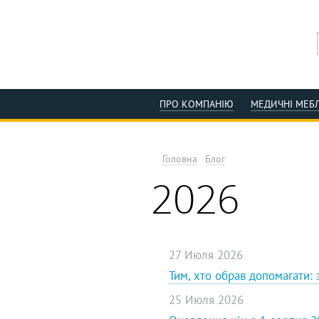
ПРО КОМПАНІЮ
МЕДИЧНІ МЕБЛ
Головна
Блог
2026
27 Июля 2026
Тим, хто обрав допомагати:
25 Июля 2026