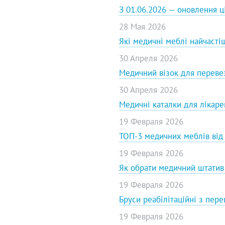
З 01.06.2026 — оновлення 
28 Мая 2026
Які медичні меблі найчасті
30 Апреля 2026
Медичний візок для переве
30 Апреля 2026
Медичні каталки для лікаре
19 Февраля 2026
ТОП-3 медичних меблів від 
19 Февраля 2026
Як обрати медичний штатив 
19 Февраля 2026
Бруси реабілітаційні з пе
19 Февраля 2026