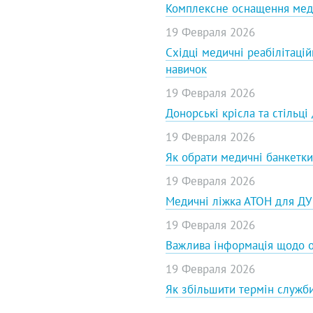
Комплексне оснащення медич
19 Февраля 2026
Східці медичні реабілітац
навичок
19 Февраля 2026
Донорські крісла та стільці
19 Февраля 2026
Як обрати медичні банкетки 
19 Февраля 2026
Медичні ліжка АТОН для ДУ
19 Февраля 2026
Важлива інформація щодо 
19 Февраля 2026
Як збільшити термін служб