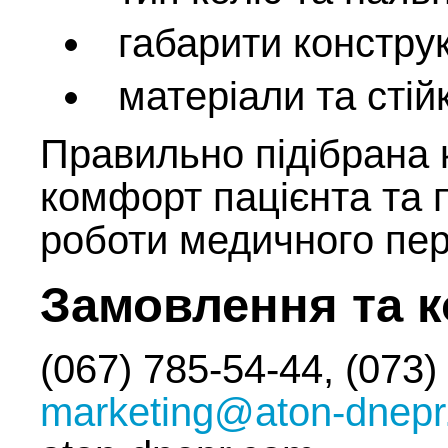
габарити конструк
матеріали та стійк
Правильно підібрана 
комфорт пацієнта та 
роботи медичного пер
Замовлення та к
(067) 785-54-44, (073)
marketing@aton-dnep