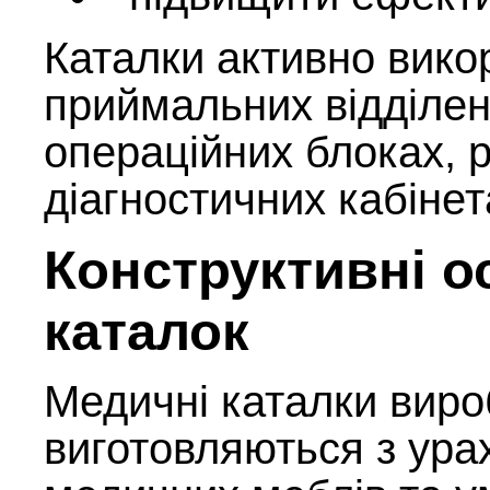
Каталки активно вико
приймальних відділен
операційних блоках, р
діагностичних кабінет
Конструктивні о
каталок
Медичні каталки вир
виготовляються з ура