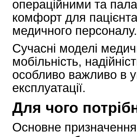
операційними та пал
комфорт для пацієнта
медичного персоналу.
Сучасні моделі медич
мобільність, надійніс
особливо важливо в у
експлуатації.
Для чого потріб
Основне призначення