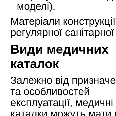
моделі).
Матеріали конструкції 
регулярної санітарної
Види медичних
каталок
Залежно від признач
та особливостей
експлуатації, медичні
каталки можуть мати 