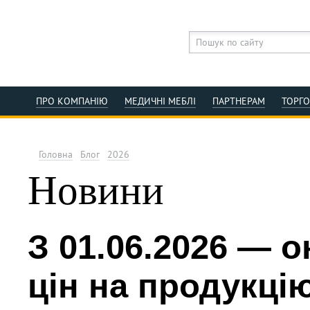
ПРО КОМПАНІЮ
МЕДИЧНІ МЕБЛІ
ПАРТНЕРАМ
ТОРГ
Головна
Блог
2026
Новини
З 01.06.2026 — 
цін на продукц