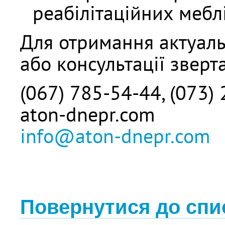
реабілітаційних меблі
Для отримання актуаль
або консультації звер
(067) 785-54-44, (073)
aton-dnepr.com
info@aton-dnepr.com
Повернутися до спи