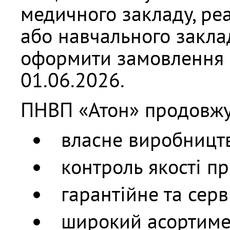
медичного закладу, реа
або навчального закл
оформити замовлення 
01.06.2026.
ПНВП «Атон» продовжу
власне виробництв
контроль якості пр
гарантійне та серв
широкий асортиме