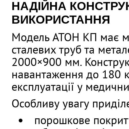
НАДІЙНА КОНСТРУ
ВИКОРИСТАННЯ
Модель АТОН КП має м
сталевих труб та метал
2000×900 мм. Конструк
навантаження до 180 кг
експлуатації у медични
Особливу увагу приділен
порошкове покрит