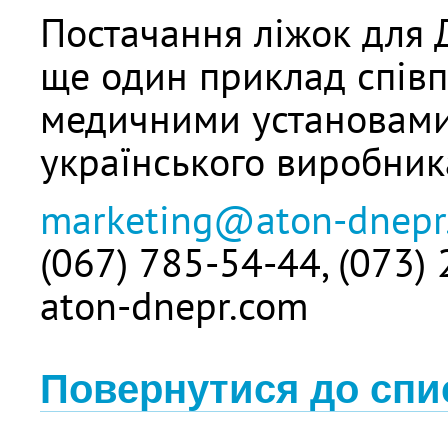
Постачання ліжок для
ще один приклад спів
медичними установами
українського виробник
marketing@aton-dnepr
(067) 785-54-44, (073)
aton-dnepr.com
Повернутися до спи