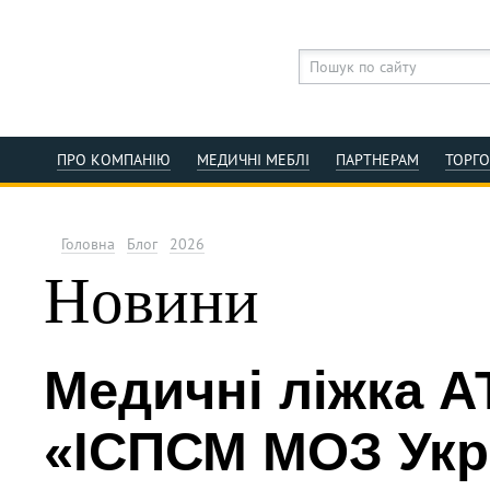
ПРО КОМПАНІЮ
МЕДИЧНІ МЕБЛІ
ПАРТНЕРАМ
ТОРГ
Головна
Блог
2026
Новини
Медичні ліжка 
«ІСПСМ МОЗ Укр