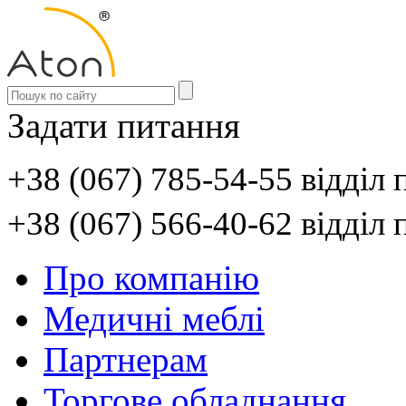
Задати питання
+38 (067) 785-54-55 відділ
+38 (067) 566-40-62 відділ
Про компанію
Медичні меблі
Партнерам
Торгове обладнання