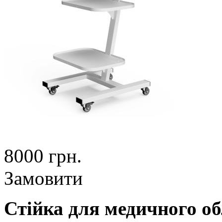
8000 грн.
Замовити
Стійка для медичного о