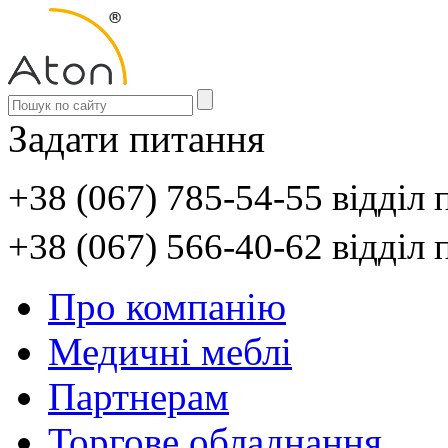
Задати питання
+38 (067) 785-54-55 відділ
+38 (067) 566-40-62 відділ
Про компанію
Медичні меблі
Партнерам
Торгове обладнання