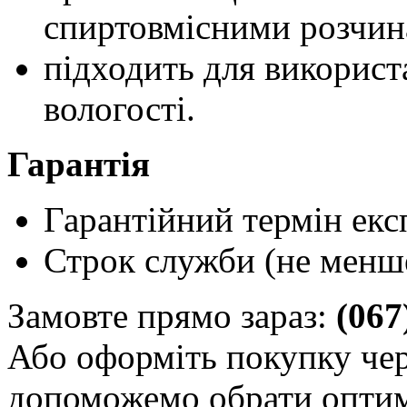
спиртовмісними розчин
підходить для використ
вологості.
Гарантія
Гарантійний термін експ
Строк служби (не менше
Замовте прямо зараз:
(067
Або оформіть покупку че
допоможемо обрати оптим