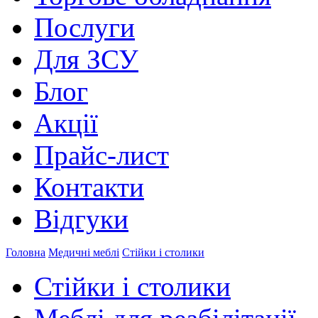
Послуги
Для ЗСУ
Блог
Акції
Прайс-лист
Контакти
Відгуки
Головна
Медичні меблі
Стійки і столики
Стійки і столики