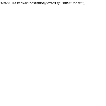
мами. На каркасі розташовуються дві знімні полиці,