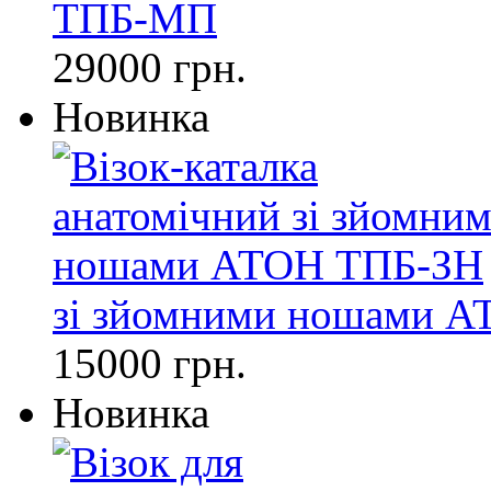
ТПБ-МП
29000 грн.
Новинка
зі зйомними ношами 
15000 грн.
Новинка