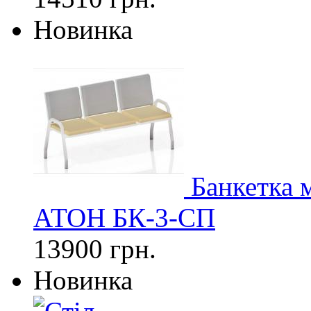
Новинка
Банкетка 
АТОН БК-3-СП
13900 грн.
Новинка