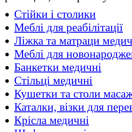
Стійки і столики
Меблі для реабілітації
Ліжка та матраци медич
Меблі для новонародж
Банкетки медичні
Стільці медичні
Кушетки та столи маса
Каталки, візки для пере
Крісла медичні