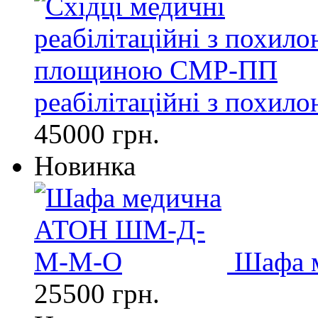
реабілітаційні з пох
45000 грн.
Новинка
Шафа 
25500 грн.