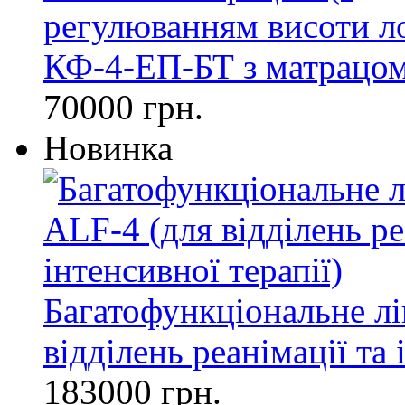
КФ-4-ЕП-БТ з матрацом
70000 грн.
Новинка
Багатофункціональне лі
відділень реанімації та 
183000 грн.