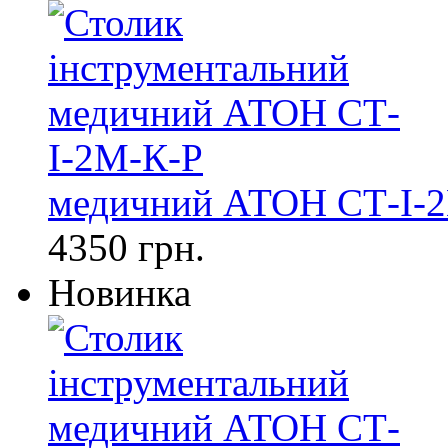
медичний АТОН СТ-І-
4350 грн.
Новинка