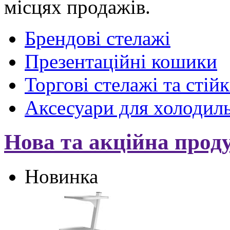
місцях продажів.
Брендові стелажі
Презентаційні кошики
Торгові стелажі та стій
Аксесуари для холодил
Нова та акційна прод
Новинка