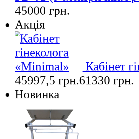
45000 грн.
Акція
Кабінет г
45997,5 грн.
61330 грн.
Новинка