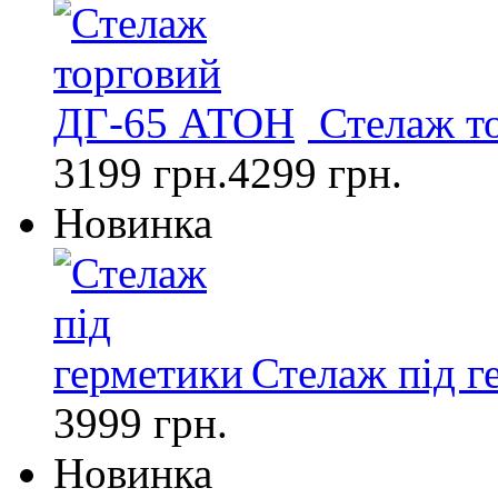
Стелаж т
3199 грн.
4299 грн.
Новинка
Стелаж під г
3999 грн.
Новинка