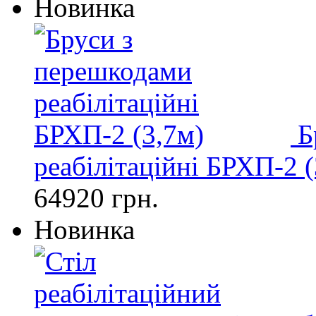
Новинка
Б
реабілітаційні БРХП-2 (
64920 грн.
Новинка