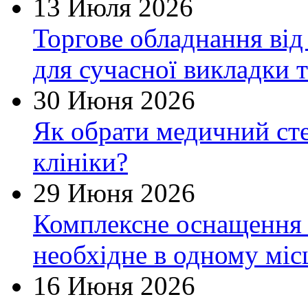
13 Июля 2026
Торгове обладнання від
для сучасної викладки т
30 Июня 2026
Як обрати медичний сте
клініки?
29 Июня 2026
Комплексне оснащення 
необхідне в одному міс
16 Июня 2026