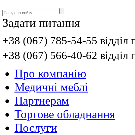
Задати питання
+38 (067) 785-54-55 відділ
+38 (067) 566-40-62 відділ
Про компанію
Медичні меблі
Партнерам
Торгове обладнання
Послуги